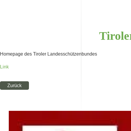
Tirol
Homepage des Tiroler Landesschützenbundes
Link
Zurück