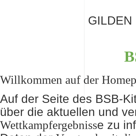
GILDEN
B
Willkommen auf der Homepa
Auf der Seite des BSB-Kit
über die aktuellen und 
Wettkampfergebniss
e zu in