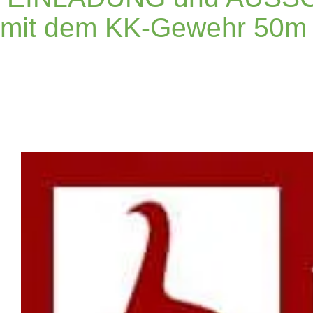
mit dem KK-Gewehr 50m