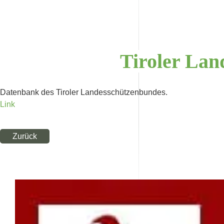
Tiroler
Lan
Datenbank des Tiroler Landesschützenbundes.
Link
Zurück