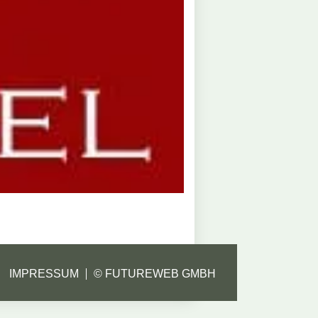
IMPRESSUM
©
FUTUREWEB GMBH