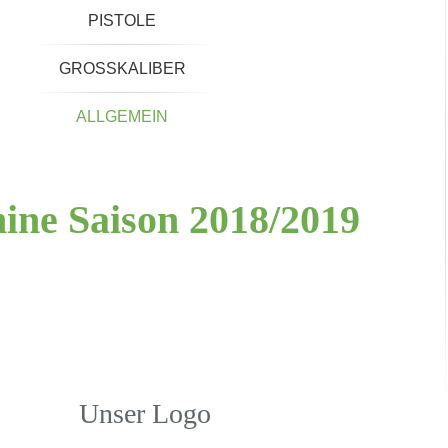
PISTOLE
GROSSKALIBER
ALLGEMEIN
mine
Saison
2018/2019
Unser Logo