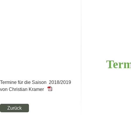
Ter
Termine für die Saison 2018/2019
von Christian Kramer
Zurück