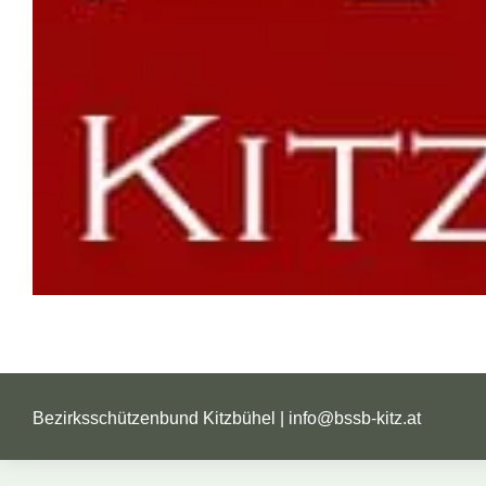
Bezirksschützenbund Kitzbühel |
info@bssb-kitz.at