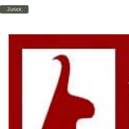
Zurück