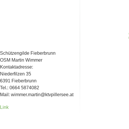
Schützengilde Fieberbrunn
OSM Martin Wimmer
Kontaktadresse:
Niederfilzen 35
6391 Fieberbrunn
Tel.: 0664 5874082
Mail: wimmer.martin@ktvpillersee.at
Link