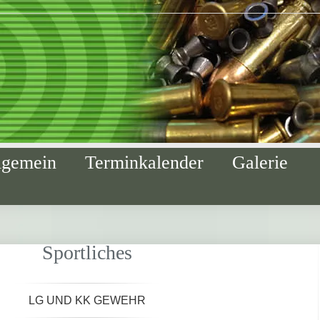
lgemein
Terminkalender
Galerie
Sportliches
LG UND KK GEWEHR