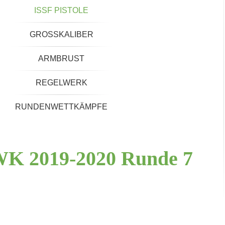
ISSF PISTOLE
GROSSKALIBER
ARMBRUST
REGELWERK
RUNDENWETTKÄMPFE
WK
2019-2020
Runde
7