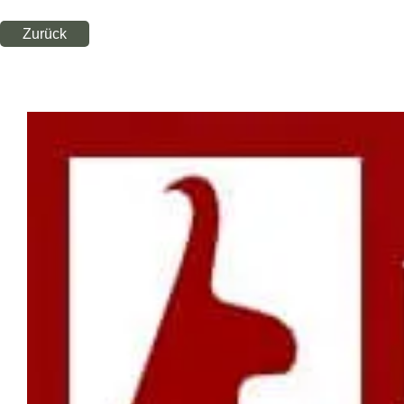
Zurück