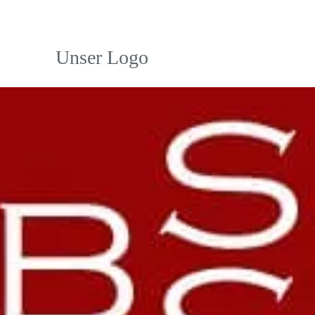
Unser Logo