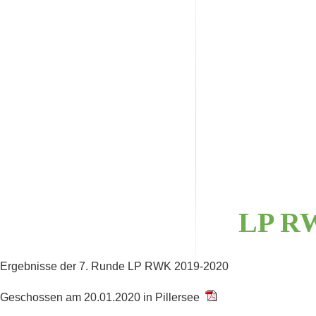
LP
R
Ergebnisse der 7. Runde LP RWK 2019-2020
Geschossen am 20.01.2020 in Pillersee