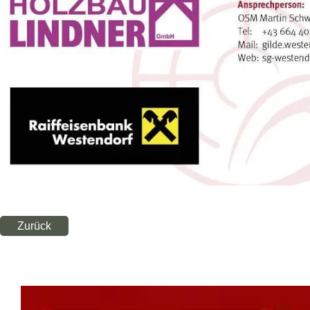
Zurück