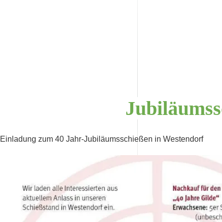
Jubiläums
Einladung zum 40 Jahr-Jubiläumsschießen in Westendorf