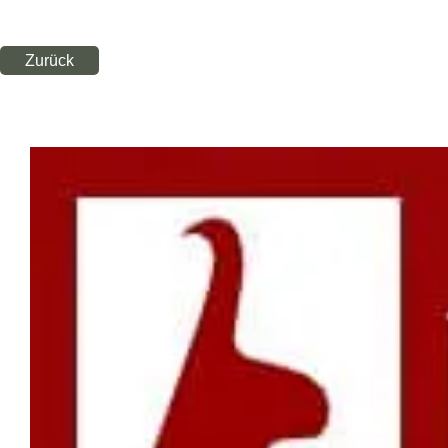
Zurück