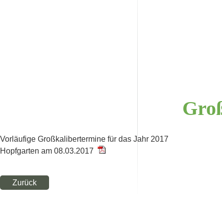
Groß
Vorläufige Großkalibertermine für das Jahr 2017
Hopfgarten am 08.03.2017
Zurück