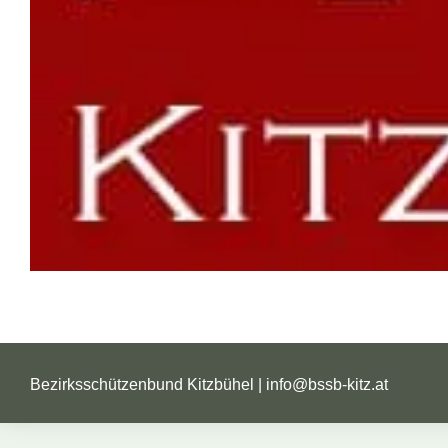
Bezirksschützenbund Kitzbühel |
info@bssb-kitz.at