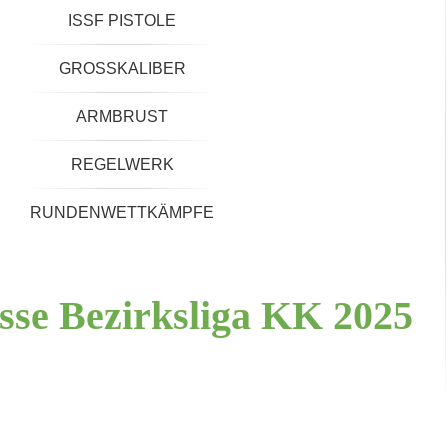
ISSF PISTOLE
GROSSKALIBER
ARMBRUST
REGELWERK
RUNDENWETTKÄMPFE
sse
Bezirksliga
KK
2025