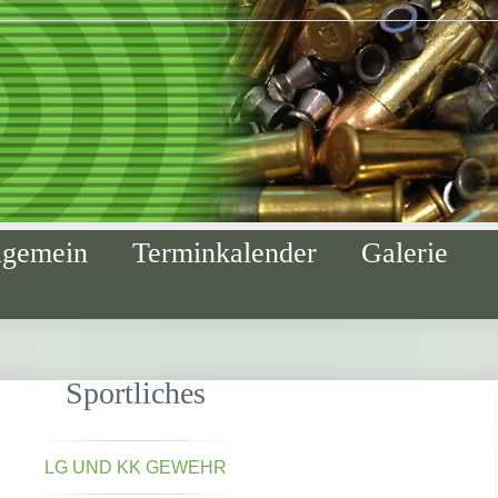
lgemein
Terminkalender
Galerie
Sportliches
LG UND KK GEWEHR