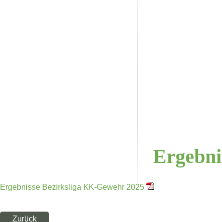
Ergebni
Ergebnisse Bezirksliga KK-Gewehr 2025
Zurück