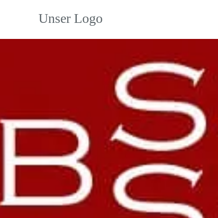
Unser Logo