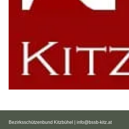
Bezirksschützenbund Kitzbühel |
info@bssb-kitz.at