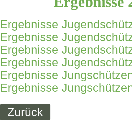
Ergebnisse
Ergebnisse Jugendschütz
Ergebnisse Jugendschütz
Ergebnisse Jugendschütz
Ergebnisse Jugendschütz
Ergebnisse Jungschützen
Ergebnisse Jungschützen
Zurück