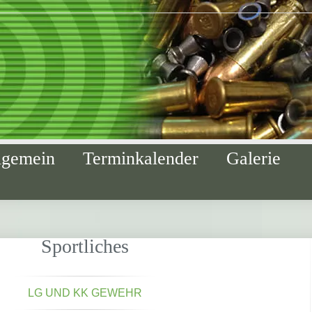
lgemein
Terminkalender
Galerie
Sportliches
LG UND KK GEWEHR