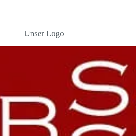
Unser Logo