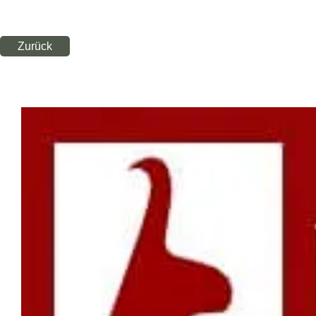
Zurück