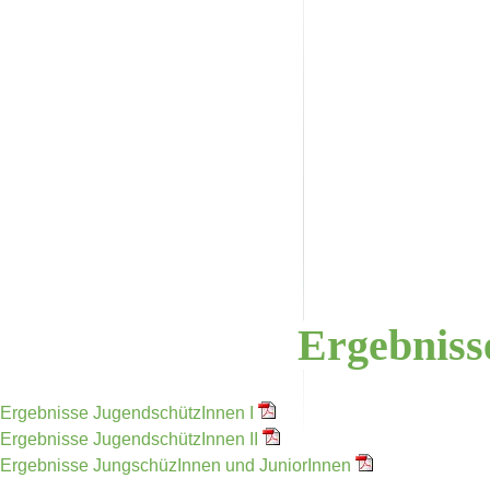
Ergebnis
Ergebnisse JugendschützInnen I
Ergebnisse JugendschützInnen II
Ergebnisse JungschüzInnen und JuniorInnen