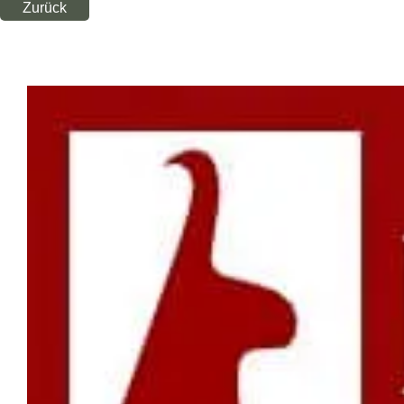
Zurück