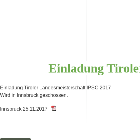
Einladung
Tirol
Einladung Tiroler Landesmeisterschaft IPSC 2017
Wird in Innsbruck geschossen.
Innsbruck 25.11.2017