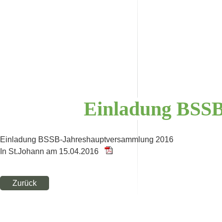
Einladung
BSSB
Einladung BSSB-Jahreshauptversammlung 2016
In St.Johann am 15.04.2016
Zurück