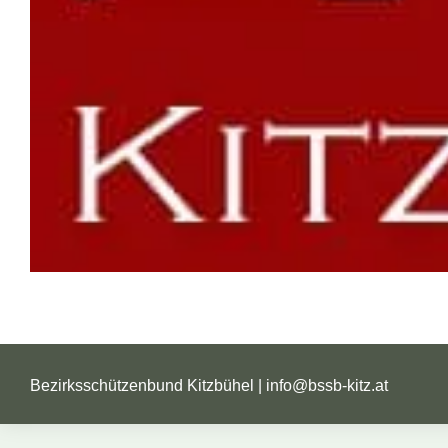
Bezirksschützenbund Kitzbühel |
info@bssb-kitz.at