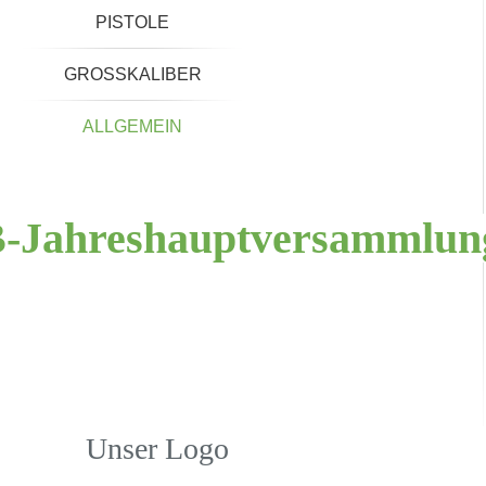
PISTOLE
GROSSKALIBER
ALLGEMEIN
-Jahreshauptversammlu
Unser Logo