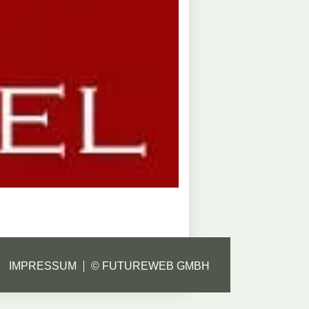
IMPRESSUM
©
FUTUREWEB GMBH