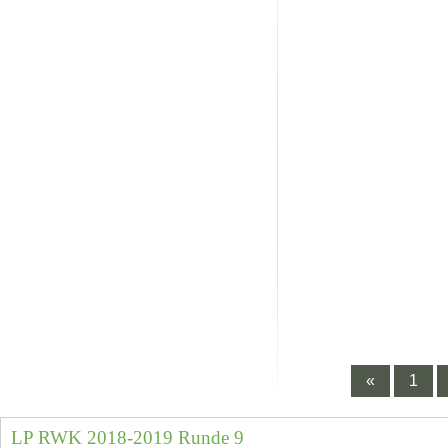
«
1
LP RWK 2018-2019 Runde 9