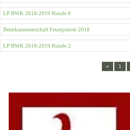
LP RWK 2018-2019 Runde 8
Bezirksmeisterschaft Feuerpistole 2018
LP RWK 2018-2019 Runde 2
«
1