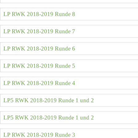
LP RWK 2018-2019 Runde 8
LP RWK 2018-2019 Runde 7
LP RWK 2018-2019 Runde 6
LP RWK 2018-2019 Runde 5
LP RWK 2018-2019 Runde 4
LP5 RWK 2018-2019 Runde 1 und 2
LP5 RWK 2018-2019 Runde 1 und 2
LP RWK 2018-2019 Runde 3