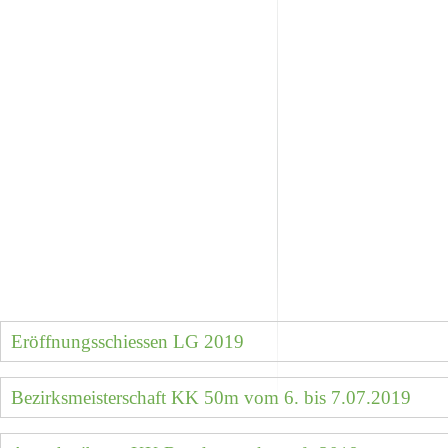
Eröffnungsschiessen LG 2019
Bezirksmeisterschaft KK 50m vom 6. bis 7.07.2019