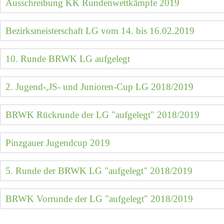
Ausschreibung KK Rundenwettkämpfe 2019
Bezirksmeisterschaft LG vom 14. bis 16.02.2019
10. Runde BRWK LG aufgelegt
2. Jugend-,JS- und Junioren-Cup LG 2018/2019
BRWK Rückrunde der LG "aufgelegt" 2018/2019
Pinzgauer Jugendcup 2019
5. Runde der BRWK LG "aufgelegt" 2018/2019
BRWK Vorrunde der LG "aufgelegt" 2018/2019