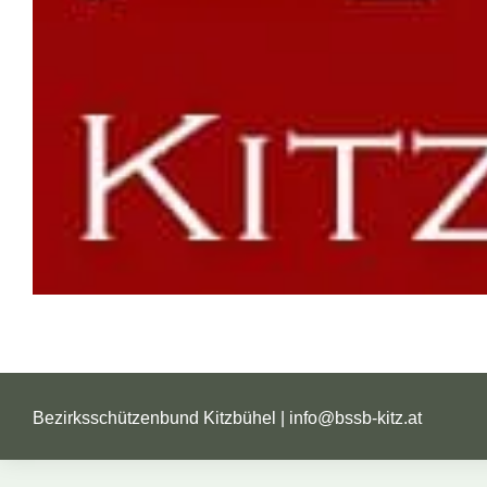
Bezirksschützenbund Kitzbühel |
info@bssb-kitz.at