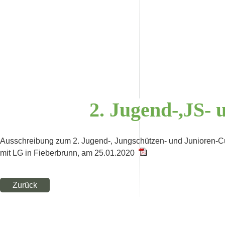
2.
Jugend-,JS-
Ausschreibung zum 2. Jugend-, Jungschützen- und Junioren-
mit LG in Fieberbrunn, am 25.01.2020
Zurück